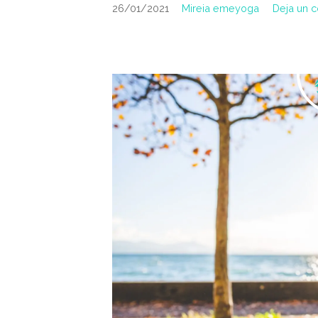
26/01/2021
Mireia emeyoga
Deja un 