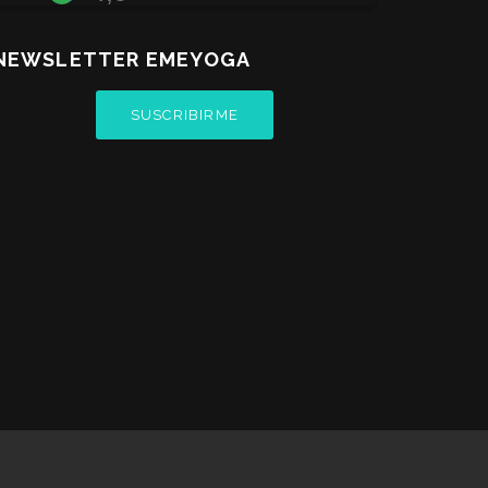
NEWSLETTER EMEYOGA
SUSCRIBIRME