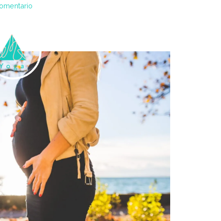
comentario