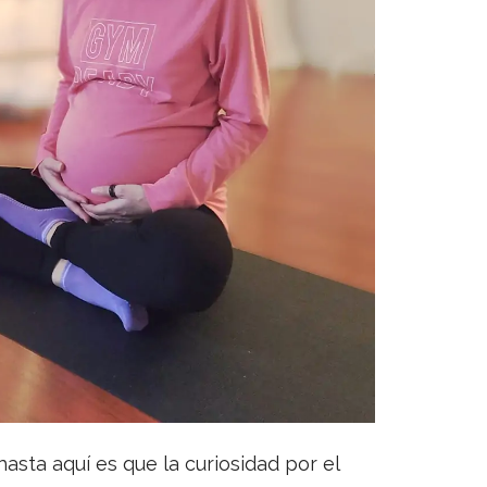
asta aquí es que la curiosidad por el