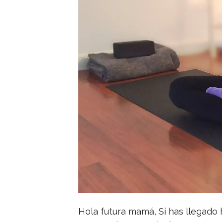
Hola futura mamá, Si has llegado h