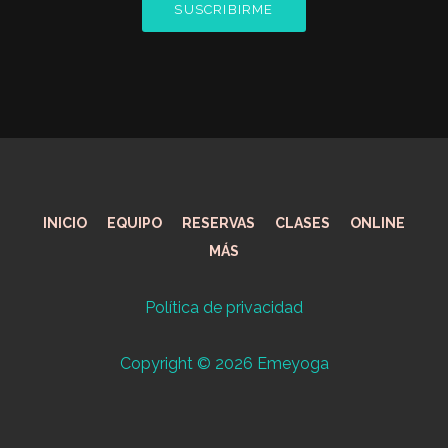
SUSCRIBIRME
INICIO
EQUIPO
RESERVAS
CLASES
ONLINE
MÁS
Política de privacidad
Copyright © 2026 Emeyoga